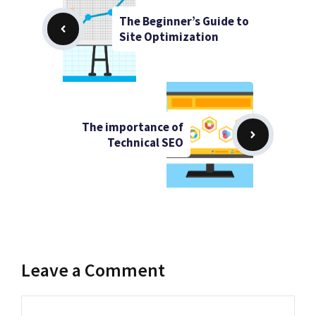
The Beginner’s Guide to
Site Optimization
The importance of
Technical SEO
Leave a Comment
Comment