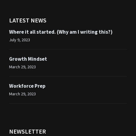
LATEST NEWS
Where it all started. (Why am I writing this?)
July 9, 2023
Growth Mindset
March 29, 2023
Workforce Prep
March 29, 2023
NEWSLETTER