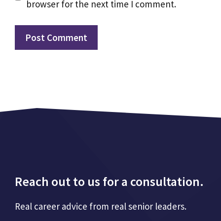
browser for the next time I comment.
Reach out to us for a consultation.
Real career advice from real senior leaders.