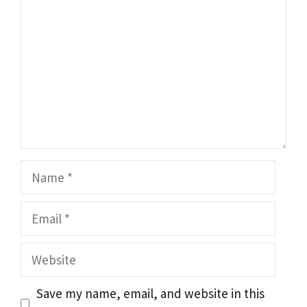
Name
Email
Website
Save my name, email, and website in this