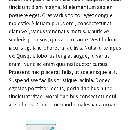
tincidunt diam magna, id elementum sapien
posuere eget. Cras varius tortor eget congue
molestie. Aliquam purus orci, consectetur at
diam vel, varius venenatis metus. Mauris vel
scelerisque risus, quis auctor ante. Vestibulum
iaculis ligula id pharetra facilisis. Nulla id tempus
ex. Quisque lobortis feugiat augue, id varius
enim. Nunc ac enim quis nisl auctor cursus.
Praesent nec placerat felis, ut scelerisque elit.
Suspendisse facilisis tristique lacinia. Donec
egestas porttitor lectus, porta dapibus nunc
tincidunt vitae. Morbi dapibus consectetur dui
ac sodales. Donec commodo malesuada ornare.